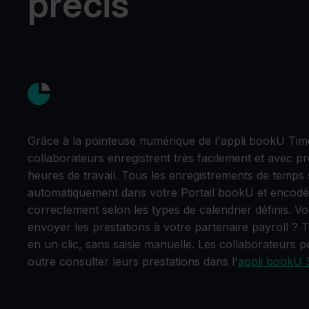
précis
Grâce à la pointeuse numérique de l'appli bookU Tim
collaborateurs enregistrent très facilement et avec pr
heures de travail. Tous les enregistrements de temps s
automatiquement dans votre Portail bookU et encodé
correctement selon les types de calendrier définis. V
envoyer les prestations à votre partenaire payroll ? T
en un clic, sans saisie manuelle. Les collaborateurs 
outre consulter leurs prestations dans l'
appli bookU S