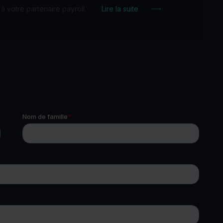
à votre partenaire payroll.
Lire la suite