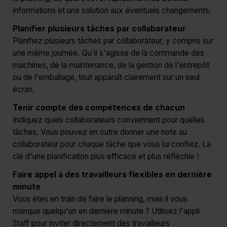
informations et une solution aux éventuels changements.
Planifier plusieurs tâches par collaborateur
Planifiez plusieurs tâches par collaborateur, y compris sur
une même journée. Qu'il s'agisse de la commande des
machines, de la maintenance, de la gestion de l'entrepôt
ou de l'emballage, tout apparaît clairement sur un seul
écran.
Tenir compte des compétences de chacun
Indiquez quels collaborateurs conviennent pour quelles
tâches. Vous pouvez en outre donner une note au
collaborateur pour chaque tâche que vous lui confiez. La
clé d'une planification plus efficace et plus réfléchie !
Faire appel à des travailleurs flexibles en dernière
minute
Vous êtes en train de faire le planning, mais il vous
manque quelqu'un en dernière minute ? Utilisez l'appli
Staff pour inviter directement des travailleurs