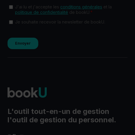
L'outil tout-en-un de gestion
l'outil de gestion du personnel.