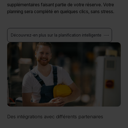
supplémentaires faisant partie de votre réserve. Votre
planning sera complété en quelques clics, sans stress.
Découvrez-en plus sur la planification intelligente
Des intégrations avec différents partenaires