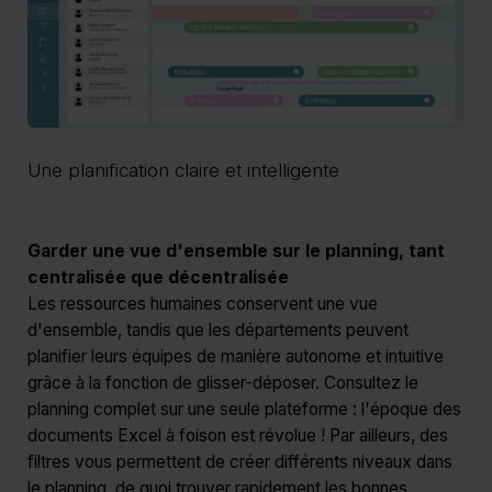
Une planification claire et intelligente
Garder une vue d'ensemble sur le planning, tant
centralisée que décentralisée
Les ressources humaines conservent une vue
d'ensemble, tandis que les départements peuvent
planifier leurs équipes de manière autonome et intuitive
grâce à la fonction de glisser-déposer. Consultez le
planning complet sur une seule plateforme : l'époque des
documents Excel à foison est révolue ! Par ailleurs, des
filtres vous permettent de créer différents niveaux dans
le planning, de quoi trouver rapidement les bonnes