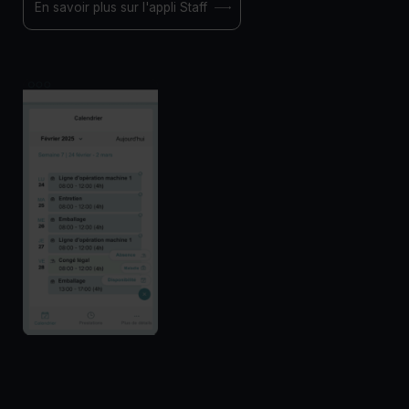
En savoir plus sur l'appli Staff