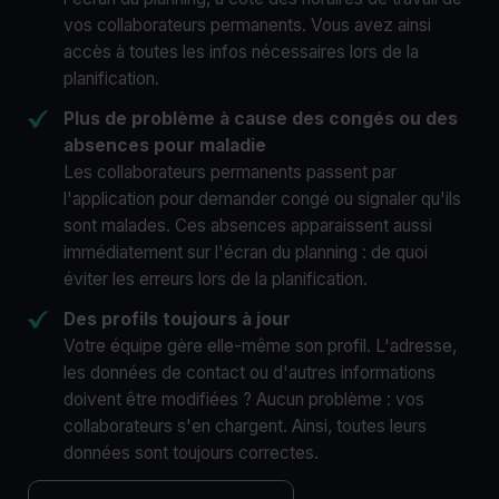
vos collaborateurs permanents. Vous avez ainsi
accès à toutes les infos nécessaires lors de la
planification.
Plus de problème à cause des congés ou des
absences pour maladie
Les collaborateurs permanents passent par
l'application pour demander congé ou signaler qu'ils
sont malades. Ces absences apparaissent aussi
immédiatement sur l'écran du planning : de quoi
éviter les erreurs lors de la planification.
Des profils toujours à jour
Votre équipe gère elle-même son profil. L'adresse,
les données de contact ou d'autres informations
doivent être modifiées ? Aucun problème : vos
collaborateurs s'en chargent. Ainsi, toutes leurs
données sont toujours correctes.