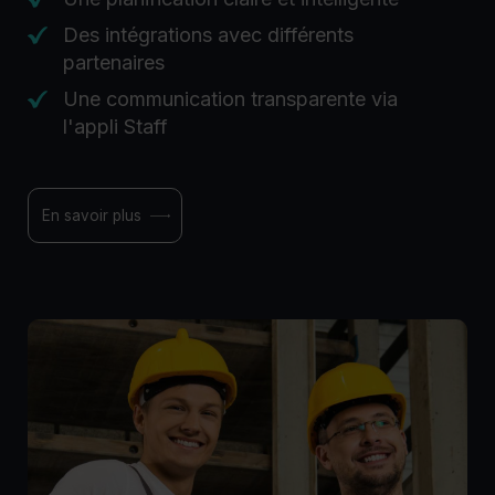
Des intégrations avec différents
partenaires
Une communication transparente via
l'appli Staff
En savoir plus