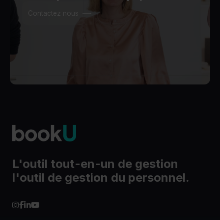
Contactez nous
L'outil tout-en-un de gestion
l'outil de gestion du personnel.