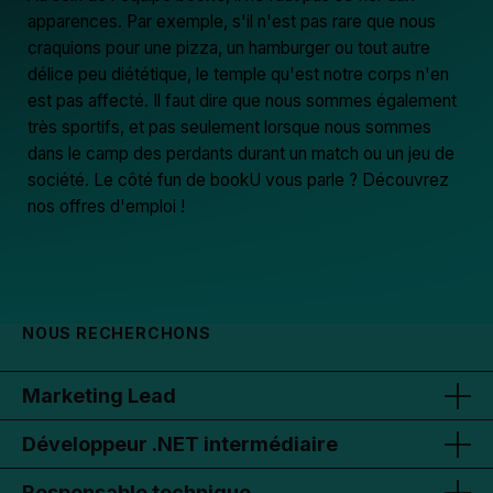
apparences. Par exemple, s'il n'est pas rare que nous
craquions pour une pizza, un hamburger ou tout autre
délice peu diététique, le temple qu'est notre corps n'en
est pas affecté. Il faut dire que nous sommes également
très sportifs, et pas seulement lorsque nous sommes
dans le camp des perdants durant un match ou un jeu de
société. Le côté fun de bookU vous parle ? Découvrez
nos offres d'emploi !
NOUS RECHERCHONS
Marketing Lead
Développeur .NET intermédiaire
Responsable technique