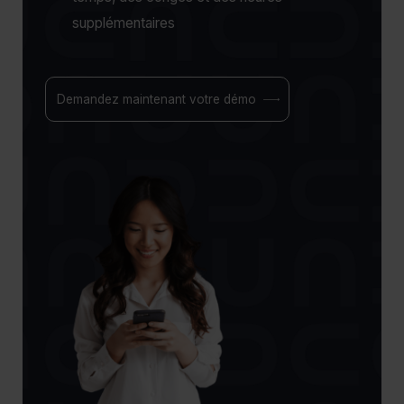
supplémentaires
Demandez maintenant votre démo