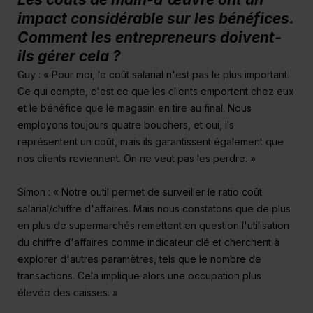
impact considérable sur les bénéfices.
Comment les entrepreneurs doivent-
ils gérer cela ?
Guy : « Pour moi, le coût salarial n'est pas le plus important.
Ce qui compte, c'est ce que les clients emportent chez eux
et le bénéfice que le magasin en tire au final. Nous
employons toujours quatre bouchers, et oui, ils
représentent un coût, mais ils garantissent également que
nos clients reviennent. On ne veut pas les perdre. »
Simon : « Notre outil permet de surveiller le ratio coût
salarial/chiffre d'affaires. Mais nous constatons que de plus
en plus de supermarchés remettent en question l'utilisation
du chiffre d'affaires comme indicateur clé et cherchent à
explorer d'autres paramètres, tels que le nombre de
transactions. Cela implique alors une occupation plus
élevée des caisses. »