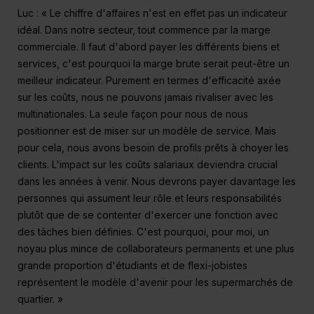
Luc : « Le chiffre d'affaires n'est en effet pas un indicateur
idéal. Dans notre secteur, tout commence par la marge
commerciale. Il faut d'abord payer les différents biens et
services, c'est pourquoi la marge brute serait peut-être un
meilleur indicateur. Purement en termes d'efficacité axée
sur les coûts, nous ne pouvons jamais rivaliser avec les
multinationales. La seule façon pour nous de nous
positionner est de miser sur un modèle de service. Mais
pour cela, nous avons besoin de profils prêts à choyer les
clients. L'impact sur les coûts salariaux deviendra crucial
dans les années à venir. Nous devrons payer davantage les
personnes qui assument leur rôle et leurs responsabilités
plutôt que de se contenter d'exercer une fonction avec
des tâches bien définies. C'est pourquoi, pour moi, un
noyau plus mince de collaborateurs permanents et une plus
grande proportion d'étudiants et de flexi-jobistes
représentent le modèle d'avenir pour les supermarchés de
quartier. »