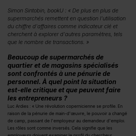
Simon Sintobin, bookU :
« De plus en plus de
supermarchés remettent en question l'utilisation
du chiffre d'affaires comme indicateur clé et
cherchent à explorer d'autres paramètres, tels
que le nombre de transactions. »
Beaucoup de supermarchés de
quartier et de magasins spécialisés
sont confrontés à une pénurie de
personnel. À quel point la situation
est-elle critique et que peuvent faire
les entrepreneurs ?
Luc Ardies : « Une révolution copernicienne se profile. En
raison de la pénurie de main-d'œuvre, le pouvoir a changé
de camp, passant de l'employeur au demandeur d'emploi.
Les rôles sont comme inversés. Cela signifie que les
employeurs doivent examiner le profil du chercheur