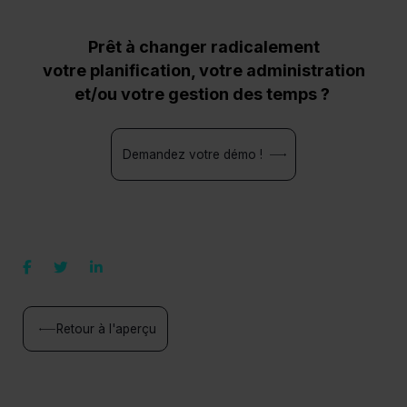
Prêt à changer radicalement
votre planification, votre administration
et/ou votre gestion des temps ?
Demandez votre démo !
Retour à l'aperçu