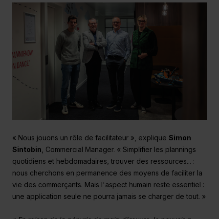
« Nous jouons un rôle de facilitateur », explique
Simon
Sintobin
, Commercial Manager. « Simplifier les plannings
quotidiens et hebdomadaires, trouver des ressources... :
nous cherchons en permanence des moyens de faciliter la
vie des commerçants. Mais l'aspect humain reste essentiel :
une application seule ne pourra jamais se charger de tout. »