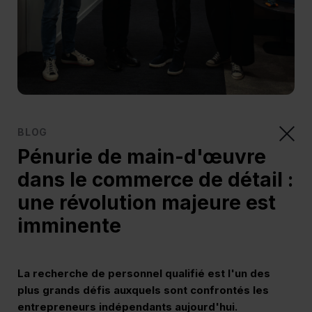
BLOG
Pénurie de main-d'œuvre
dans le commerce de détail :
une révolution majeure est
imminente
La recherche de personnel qualifié est l'un des
plus grands défis auxquels sont confrontés les
entrepreneurs indépendants aujourd'hui.