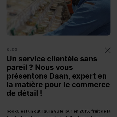
BLOG
Un service clientèle sans
pareil ? Nous vous
présentons Daan, expert en
la matière pour le commerce
de détail !
bookU est un outil qui a vu le jour en 2015, fruit de la