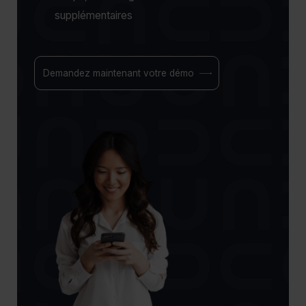
supplémentaires
Demandez maintenant votre démo