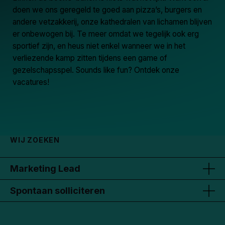
doen we ons geregeld te goed aan pizza’s, burgers en
andere vetzakkerij, onze kathedralen van lichamen blijven
er onbewogen bij. Te meer omdat we tegelijk ook erg
sportief zijn, en heus niet enkel wanneer we in het
verliezende kamp zitten tijdens een game of
gezelschapsspel. Sounds like fun? Ontdek onze
vacatures!
WIJ ZOEKEN
Marketing Lead
Spontaan solliciteren