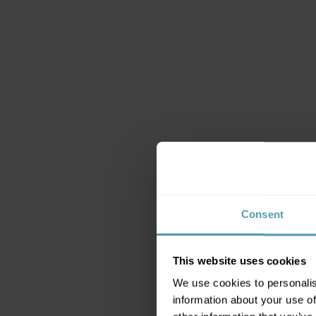
Consent
This website uses cookies
Se c
We use cookies to personalis
information about your use of