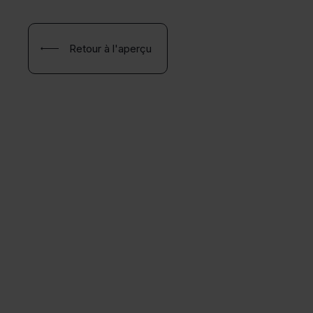
Retour à l'aperçu