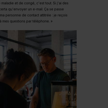
maladie et de congé, c'est tout. Si j'ai des
certa qu'envoyer un e-mail. Ça se passe
 ma personne de contact attitrée : je reçois
à mes questions par téléphone. »