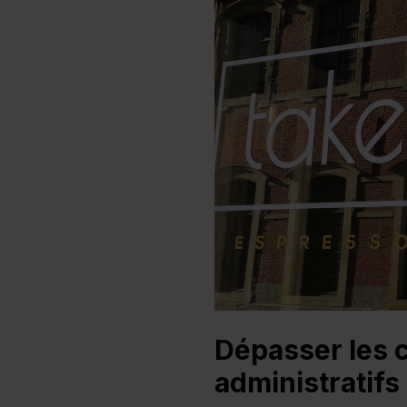
Dépasser les
administratifs