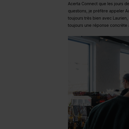
Acerta Connect que les jours de 
questions, je préfère appeler A
toujours très bien avec Laurien,
toujours une réponse concrète 