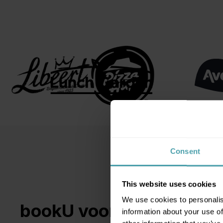
Consent
This website uses cookies
Inlo
We use cookies to personalis
bookU voordelen
information about your use of