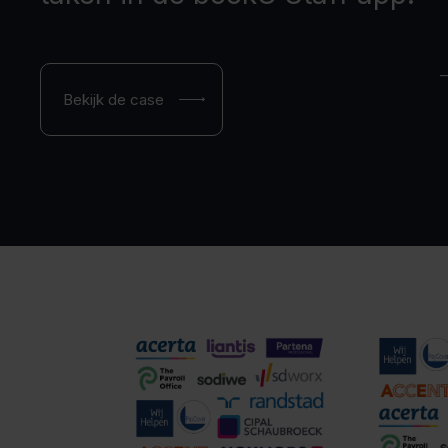
Bekijk de case