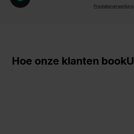
Prestatieverwerking
Hoe onze klanten bookU