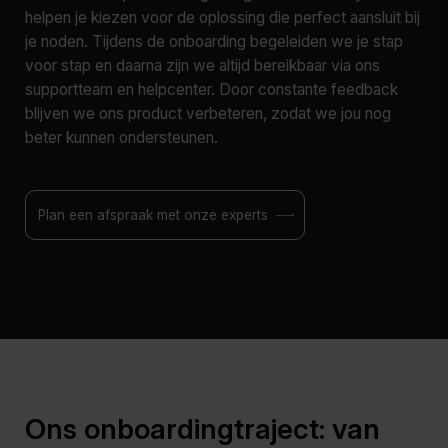
helpen je kiezen voor de oplossing die perfect aansluit bij
je noden. Tijdens de onboarding begeleiden we je stap
voor stap en daarna zijn we altijd bereikbaar via ons
supportteam en helpcenter. Door constante feedback
blijven we ons product verbeteren, zodat we jou nog
beter kunnen ondersteunen.
Plan een afspraak met onze experts
Ons onboardingtraject:
van