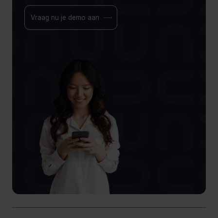
Vraag nu je demo aan