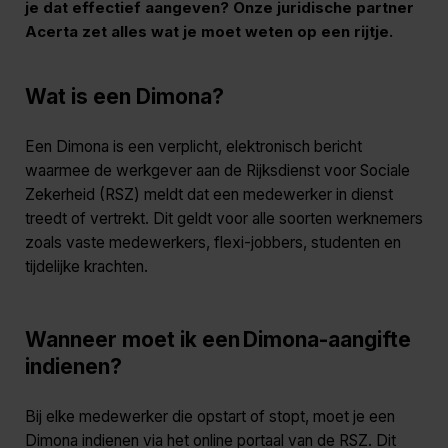
je dat effectief aangeven? Onze juridische partner
Acerta zet alles wat je moet weten op een rijtje.
Wat is een Dimona?
Een Dimona is een verplicht, elektronisch bericht
waarmee de werkgever aan de Rijksdienst voor Sociale
Zekerheid (RSZ) meldt dat een medewerker in dienst
treedt of vertrekt. Dit geldt voor alle soorten werknemers
zoals vaste medewerkers, flexi-jobbers, studenten en
tijdelijke krachten.
Wanneer moet ik een Dimona-aangifte
indienen?
Bij elke medewerker die opstart of stopt, moet je een
Dimona indienen via het online portaal van de RSZ. Dit