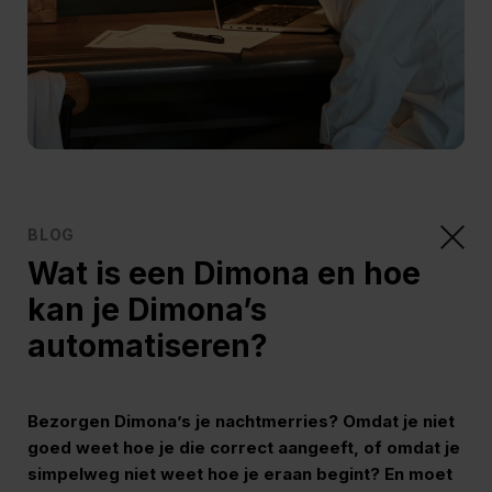
BLOG
Wat is een Dimona en hoe
kan je Dimona’s
automatiseren?
Bezorgen Dimona’s je nachtmerries? Omdat je niet
goed weet hoe je die correct aangeeft, of omdat je
simpelweg niet weet hoe je eraan begint? En moet