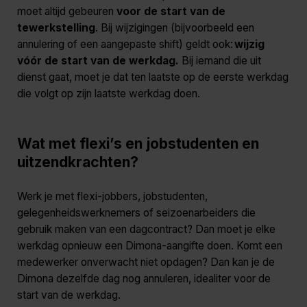
moet altijd gebeuren
voor de start van de
tewerkstelling
. Bij wijzigingen (bijvoorbeeld een
annulering of een aangepaste shift) geldt ook:
wijzig
vóór de start van de werkdag
.
Bij iemand die uit
dienst gaat, moet je dat ten laatste op de eerste werkdag
die volgt op zijn laatste werkdag doen.
Wat met flexi’s en jobstudenten en
uitzendkrachten?
Werk je met flexi-jobbers, jobstudenten,
gelegenheidswerknemers of seizoenarbeiders die
gebruik maken van een dagcontract? Dan moet je elke
werkdag opnieuw een Dimona-aangifte doen. Komt een
medewerker
onverwacht niet opdagen? Dan kan je de
Dimona dezelfde dag nog annuleren, idealiter voor de
start van de werkdag.