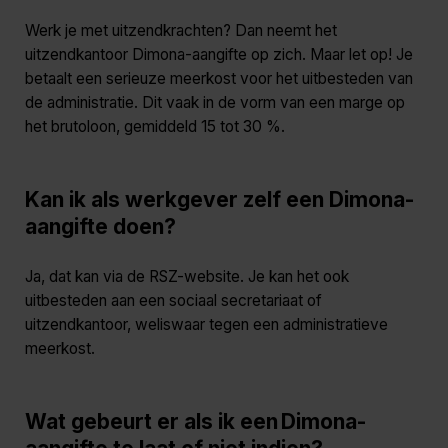
Werk je met uitzendkrachten? Dan neemt het
uitzendkantoor Dimona-aangifte op zich. Maar let op! Je
betaalt een serieuze meerkost voor het uitbesteden van
de administratie. Dit vaak in de vorm van een marge op
het brutoloon, gemiddeld 15 tot 30 %.
Kan ik als werkgever zelf een Dimona-
aangifte doen?
Ja, dat kan via de RSZ-website. Je kan het ook
uitbesteden aan een sociaal secretariaat of
uitzendkantoor, weliswaar tegen een administratieve
meerkost.
Wat gebeurt er als ik een Dimona-