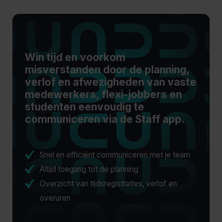
Win tijd en voorkom
misverstanden door de planning,
verlof en afwezigheden van vaste
medewerkers, flexi-jobbers en
studenten eenvoudig te
communiceren via de Staff app.
Snel en efficiënt communiceren met je team
Altijd toegang tot de planning
Overzicht van tijdsregistraties, verlof en
overuren